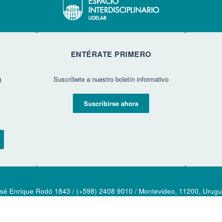
ENTÉRATE PRIMERO
Suscríbete a nuestro boletín informativo
3
Suscribirse ahora
sé Enrique Rodó 1843 / (+598) 2408 9010 / Montevideo, 11200, Urug