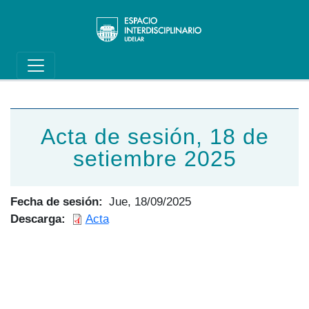
Main navigation
Pasar al contenido principal
Acta de sesión, 18 de
setiembre 2025
Fecha de sesión
Jue, 18/09/2025
Descarga
Acta