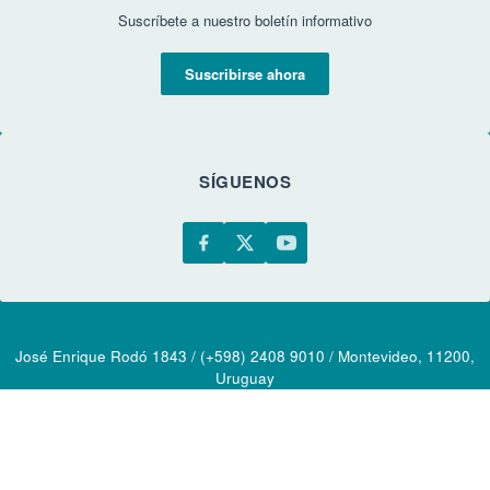
Suscríbete a nuestro boletín informativo
Suscribirse ahora
SÍGUENOS
José Enrique Rodó 1843 / (+598) 2408 9010 / Montevideo, 11200,
Uruguay