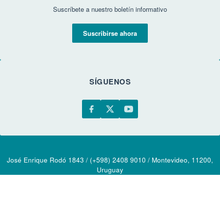
Suscríbete a nuestro boletín informativo
Suscribirse ahora
SÍGUENOS
José Enrique Rodó 1843 / (+598) 2408 9010 / Montevideo, 11200,
Uruguay