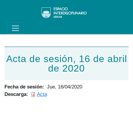
Main navigation
Pasar al contenido principal
Acta de sesión, 16 de abril
de 2020
Fecha de sesión
Jue, 16/04/2020
Descarga
Acta