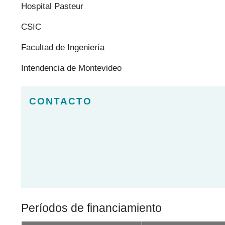
Hospital Pasteur
CSIC
Facultad de Ingeniería
Intendencia de Montevideo
Períodos de financiamiento