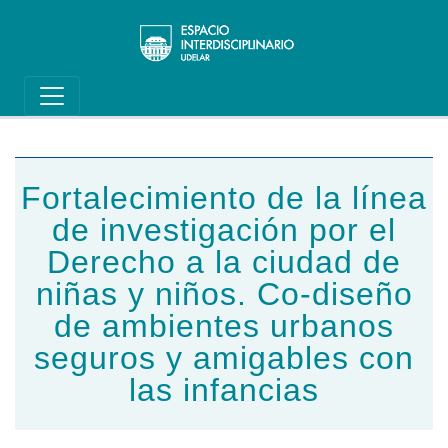
Main navigation
Pasar al contenido principal
Fortalecimiento de la línea
de investigación por el
Derecho a la ciudad de
niñas y niños. Co-diseño
de ambientes urbanos
seguros y amigables con
las infancias