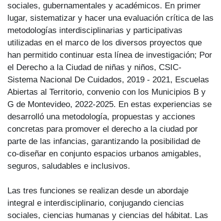
sociales, gubernamentales y académicos. En primer
lugar, sistematizar y hacer una evaluación crítica de las
metodologías interdisciplinarias y participativas
utilizadas en el marco de los diversos proyectos que
han permitido continuar esta línea de investigación; Por
el Derecho a la Ciudad de niñas y niños, CSIC-
Sistema Nacional De Cuidados, 2019 - 2021, Escuelas
Abiertas al Territorio, convenio con los Municipios B y
G de Montevideo, 2022-2025. En estas experiencias se
desarrolló una metodología, propuestas y acciones
concretas para promover el derecho a la ciudad por
parte de las infancias, garantizando la posibilidad de
co-diseñar en conjunto espacios urbanos amigables,
seguros, saludables e inclusivos.
Las tres funciones se realizan desde un abordaje
integral e interdisciplinario, conjugando ciencias
sociales, ciencias humanas y ciencias del hábitat. Las