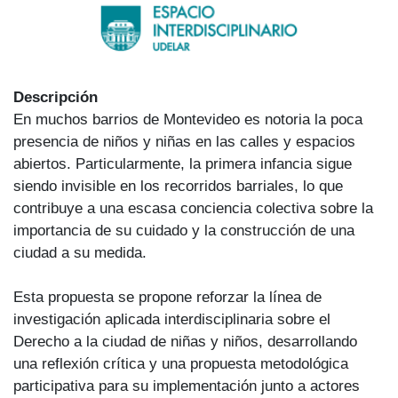
Descripción
En muchos barrios de Montevideo es notoria la poca
presencia de niños y niñas en las calles y espacios
abiertos. Particularmente, la primera infancia sigue
siendo invisible en los recorridos barriales, lo que
contribuye a una escasa conciencia colectiva sobre la
importancia de su cuidado y la construcción de una
ciudad a su medida.
Esta propuesta se propone reforzar la línea de
investigación aplicada interdisciplinaria sobre el
Derecho a la ciudad de niñas y niños, desarrollando
una reflexión crítica y una propuesta metodológica
participativa para su implementación junto a actores