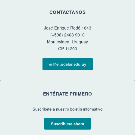
CONTÁCTANOS
José Enrique Rodó 1843
(+598) 2408 9010
Montevideo, Uruguay
CP 11200
ei@ei.udelar.edu.uy
ENTÉRATE PRIMERO
Suscríbete a nuestro boletín informativo
Suscribirse ahora