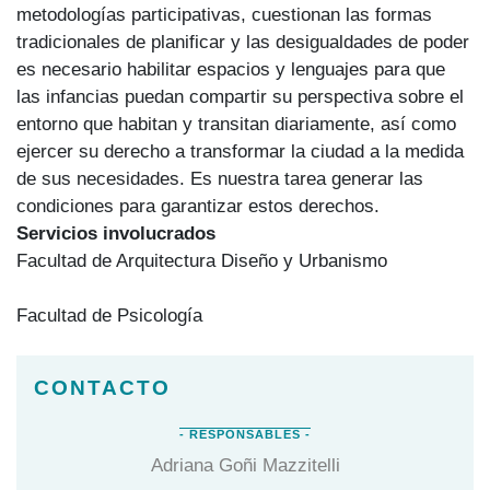
metodologías participativas, cuestionan las formas
tradicionales de planificar y las desigualdades de poder
es necesario habilitar espacios y lenguajes para que
las infancias puedan compartir su perspectiva sobre el
entorno que habitan y transitan diariamente, así como
ejercer su derecho a transformar la ciudad a la medida
de sus necesidades. Es nuestra tarea generar las
condiciones para garantizar estos derechos.
Servicios involucrados
Facultad de Arquitectura Diseño y Urbanismo
Facultad de Psicología
Adriana Goñi Mazzitelli