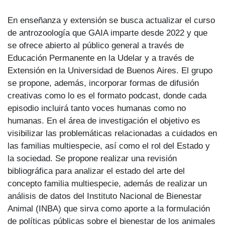
En enseñanza y extensión se busca actualizar el curso
de antrozoología que GAIA imparte desde 2022 y que
se ofrece abierto al público general a través de
Educación Permanente en la Udelar y a través de
Extensión en la Universidad de Buenos Aires. El grupo
se propone, además, incorporar formas de difusión
creativas como lo es el formato podcast, donde cada
episodio incluirá tanto voces humanas como no
humanas. En el área de investigación el objetivo es
visibilizar las problemáticas relacionadas a cuidados en
las familias multiespecie, así como el rol del Estado y
la sociedad. Se propone realizar una revisión
bibliográfica para analizar el estado del arte del
concepto familia multiespecie, además de realizar un
análisis de datos del Instituto Nacional de Bienestar
Animal (INBA) que sirva como aporte a la formulación
de políticas públicas sobre el bienestar de los animales