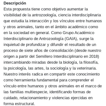
Descripción
Esta propuesta tiene como objetivo aumentar la
visibilidad de la antrozoología, ciencia interdisciplinaria
que estudia la interacción y los vínculos entre humanos
y otros animales, tanto en el ámbito académico como
en la sociedad en general. Como Grupo Académico
Interdisciplinario de Antrozoología (GAIA), surge la
inquietud de profundizar y difundir el resultado de un
proceso de siete años de consolidación (desde nuestro
origen a partir del Semillero Interdisciplinario en 2018)
intercambiando miradas desde la biología, la filosofía,
la psicología, las artes, la sociología y la veterinaria.
Nuestro interés radica en compartir este conocimiento
como herramienta fundamental para comprender el
vínculo entre humanos y otros animales en el marco de
las familias multiespecie, identificando formas de
cuidado, relacionamiento y violencias ejercidas en
forma estructural.