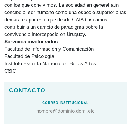
con los que convivimos. La sociedad en general aún
concibe al ser humano como una especie superior a las
demás; es por esto que desde GAIA buscamos
contribuir a un cambio de paradigma sobre la
convivencia interespecie en Uruguay.
Servicios involucrados
Facultad de Información y Comunicación
Facultad de Psicología
Instituto Escuela Nacional de Bellas Artes
CSIC
nombre@dominio.domi.etc