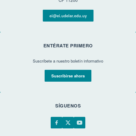
CP 11200
ei@ei.udelar.edu.uy
ENTÉRATE PRIMERO
Suscríbete a nuestro boletín informativo
Suscribirse ahora
SÍGUENOS