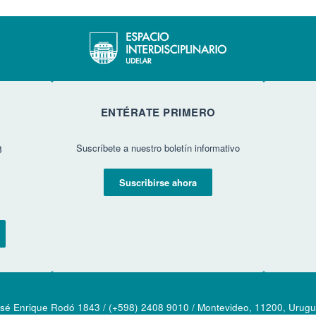
ENTÉRATE PRIMERO
Suscríbete a nuestro boletín informativo
3
Suscribirse ahora
sé Enrique Rodó 1843 / (+598) 2408 9010 / Montevideo, 11200, Urug