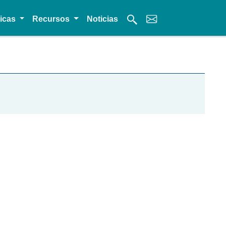
micas
Recursos
Noticias