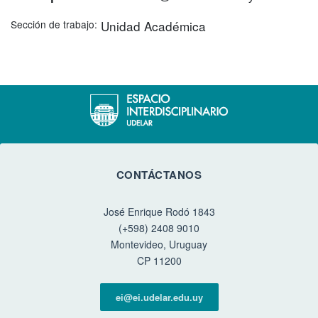
Sección de trabajo
Unidad Académica
CONTÁCTANOS
José Enrique Rodó 1843
(+598) 2408 9010
Montevideo, Uruguay
CP 11200
ei@ei.udelar.edu.uy