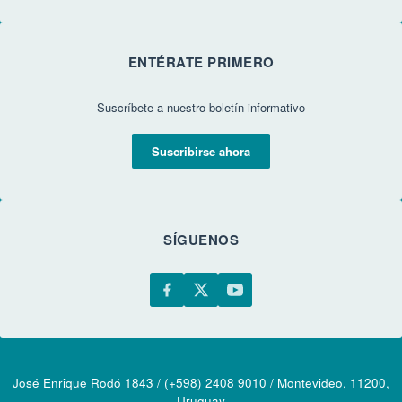
ENTÉRATE PRIMERO
Suscríbete a nuestro boletín informativo
Suscribirse ahora
SÍGUENOS
José Enrique Rodó 1843 / (+598) 2408 9010 / Montevideo, 11200,
Uruguay