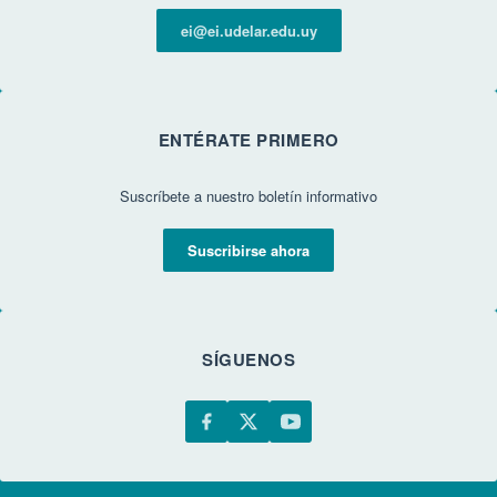
ei@ei.udelar.edu.uy
ENTÉRATE PRIMERO
Suscríbete a nuestro boletín informativo
Suscribirse ahora
SÍGUENOS