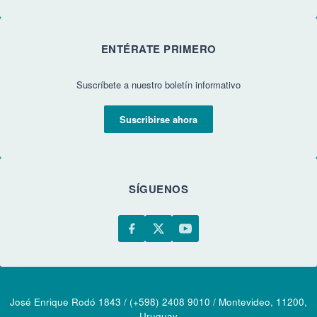
ENTÉRATE PRIMERO
Suscríbete a nuestro boletín informativo
Suscribirse ahora
SÍGUENOS
José Enrique Rodó 1843 / (+598) 2408 9010 / Montevideo, 11200,
Uruguay