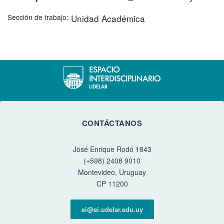
Sección de trabajo
Unidad Académica
CONTÁCTANOS
José Enrique Rodó 1843
(+598) 2408 9010
Montevideo, Uruguay
CP 11200
ei@ei.udelar.edu.uy