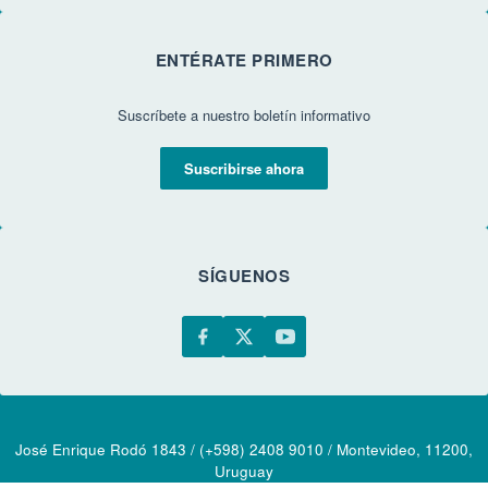
ENTÉRATE PRIMERO
Suscríbete a nuestro boletín informativo
Suscribirse ahora
SÍGUENOS
José Enrique Rodó 1843 / (+598) 2408 9010 / Montevideo, 11200,
Uruguay