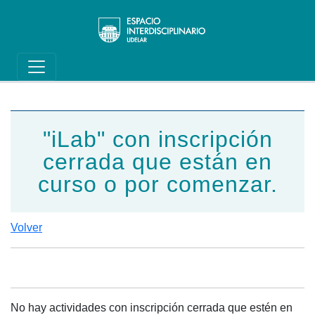
Main navigation
Pasar al contenido principal
"iLab" con inscripción
cerrada que están en
curso o por comenzar.
Volver
No hay actividades con inscripción cerrada que estén en