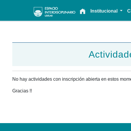
Main navigation
Institucional
C
Actividad
No hay actividades con inscripción abierta en estos mom
Gracias !!