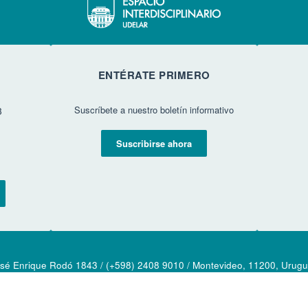
ENTÉRATE PRIMERO
Suscríbete a nuestro boletín informativo
3
Suscribirse ahora
sé Enrique Rodó 1843 / (+598) 2408 9010 / Montevideo, 11200, Urug