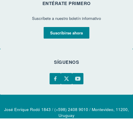
ENTÉRATE PRIMERO
Suscríbete a nuestro boletín informativo
Suscribirse ahora
SÍGUENOS
José Enrique Rodó 1843 / (+598) 2408 9010 / Montevideo, 11200,
Uruguay