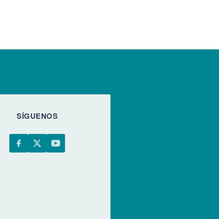
SÍGUENOS