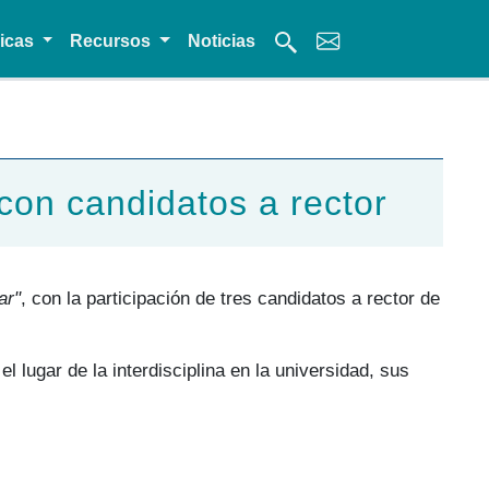
micas
Recursos
Noticias
 con candidatos a rector
ar"
, con la participación de tres candidatos a rector de
l lugar de la interdisciplina en la universidad, sus