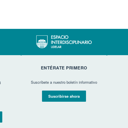
ENTÉRATE PRIMERO
Suscríbete a nuestro boletín informativo
3
Suscribirse ahora